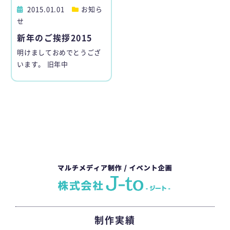
2015.01.01
お知ら
せ
新年のご挨拶2015
明けましておめでとうござ
います。 旧年中
制作実績