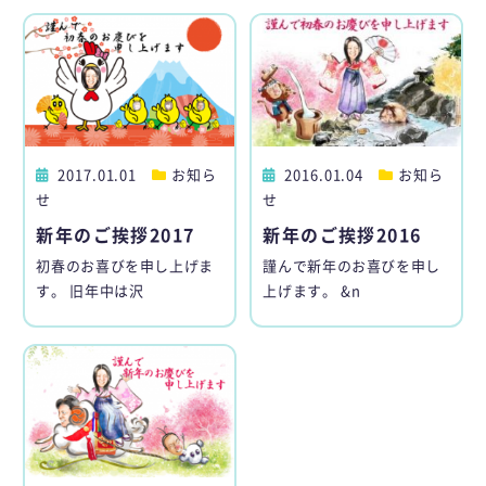
2017.01.01
お知ら
2016.01.04
お知ら
せ
せ
新年のご挨拶2017
新年のご挨拶2016
初春のお喜びを申し上げま
謹んで新年のお喜びを申し
す。 旧年中は沢
上げます。 &n