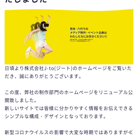
n
日頃より株式会社J-to(ジート)のホームページをご覧いた
だき、誠にありがとうございます。
この度、弊社の制作部門のホームページをリニューアル公
開致しました。
新しいサイトでは皆様に分かりやすく情報をお伝えできる
シンプルな構成・デザインとなっております。
新型コロナウイルスの影響で大変な時期ではありますが≪