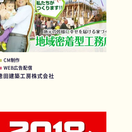
CM制作
WEB広告配信
徳田建築工房株式会社