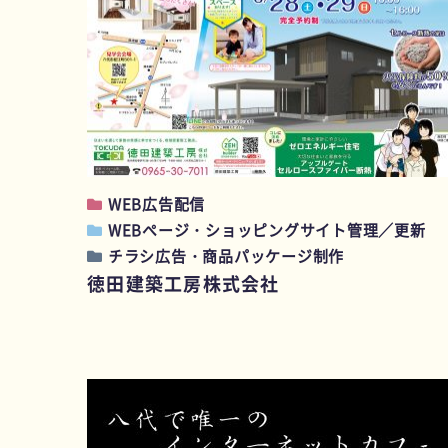
WEB広告配信
WEBページ・ショッピングサイト管理／更新
チラシ広告・商品パッケージ制作
徳田建築工房株式会社