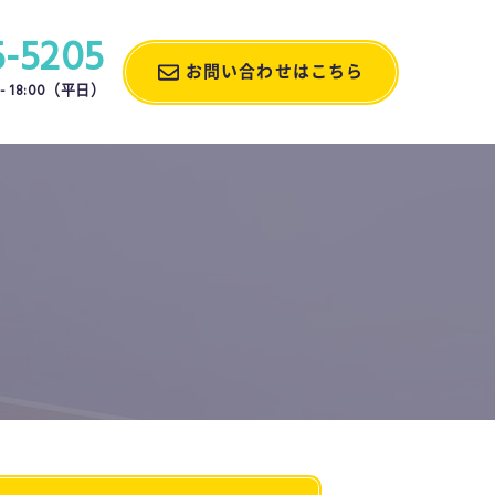
5-5205
お問い合わせはこちら
- 18:00
（平日）