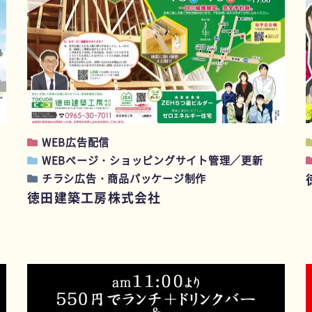
WEB広告配信
WEBページ・ショッピングサイト管理／更新
チラシ広告・商品パッケージ制作
徳田建築工房株式会社