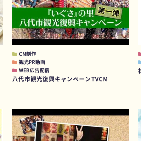
CM制作
観光PR動画
WEB広告配信
八代市観光復興キャンペーンTVCM