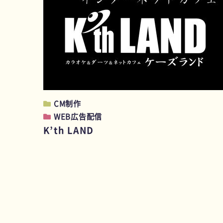
CM制作
WEB広告配信
K’th LAND