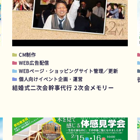
CM制作
WEB広告配信
WEBページ・ショッピングサイト管理／更新
個人向けイベント企画・運営
結婚式二次会幹事代行 2次会メモリー