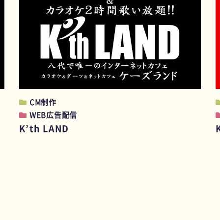
CM制作
WEB広告配信
K’th LAND