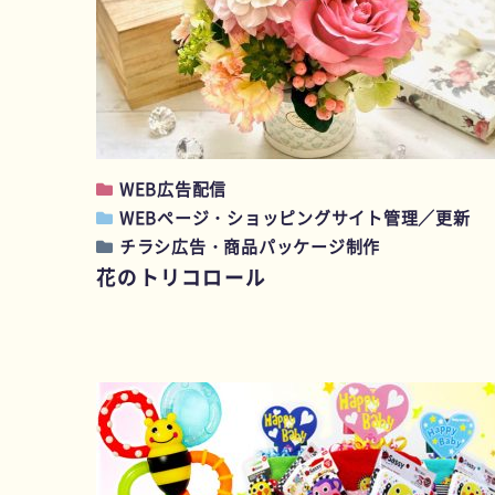
WEB広告配信
WEBページ・ショッピングサイト管理／更新
チラシ広告・商品パッケージ制作
花のトリコロール