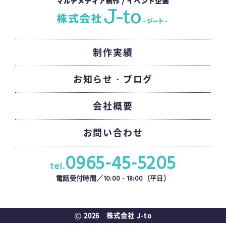
制作実績
お知らせ・ブログ
会社概要
お問い合わせ
0965-45-5205
tel.
10:00 - 18:00
電話受付時間／
（平日）
©
2026 株式会社
J-to