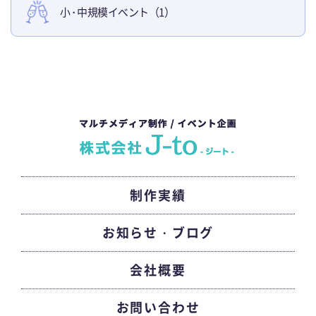
小・
中規模イベント（1）
制作実績
お知らせ・ブログ
会社概要
お問い合わせ