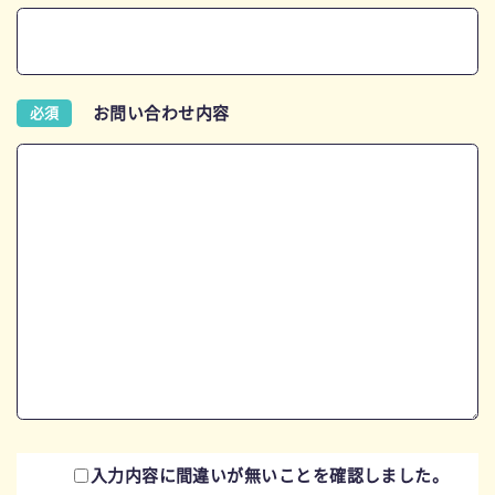
お問い合わせ内容
必須
入力内容に間違いが無いことを
確認しました。