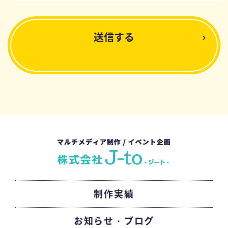
制作実績
お知らせ・ブログ