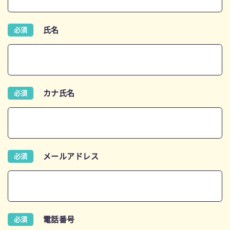
氏名
必須
カナ氏名
必須
メールアドレス
必須
電話番号
必須