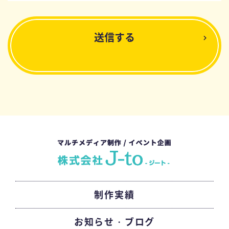
制作実績
お知らせ・ブログ