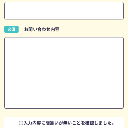
お問い合わせ内容
必須
入力内容に間違いが無いことを
確認しました。