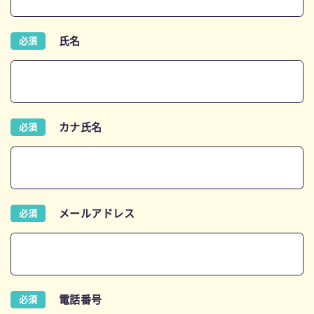
氏名
必須
カナ氏名
必須
メールアドレス
必須
電話番号
必須